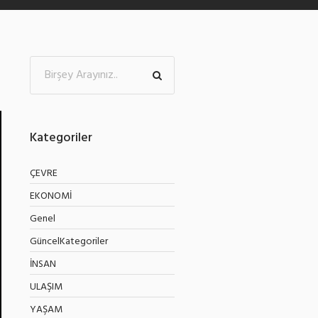
Kategoriler
ÇEVRE
EKONOMİ
Genel
GüncelKategoriler
İNSAN
ULAŞIM
YAŞAM