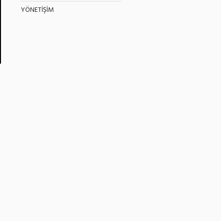
YÖNETİŞİM