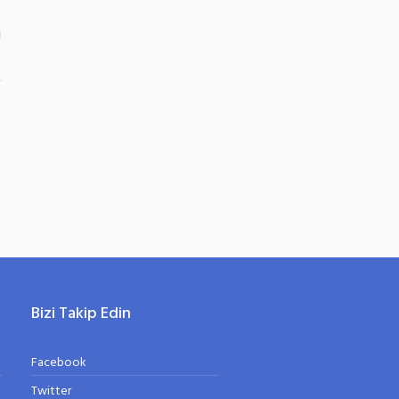
Bizi Takip Edin
Facebook
Twitter