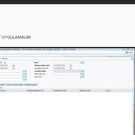
T UYGULAMALAR