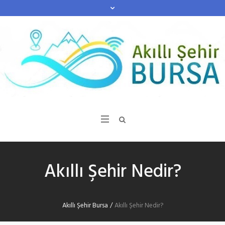
Akıllı Şehir Nedir?
Akıllı Şehir Bursa
/
Akıllı Şehir Nedir?