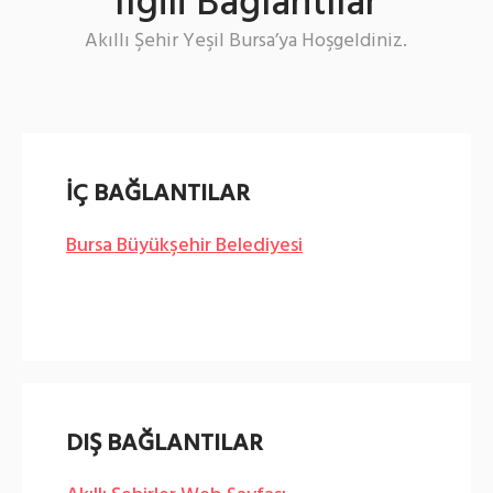
İlgili Bağlantılar
Akıllı Şehir Yeşil Bursa’ya Hoşgeldiniz.
İÇ BAĞLANTILAR
Bursa Büyükşehir Belediyesi
DIŞ BAĞLANTILAR