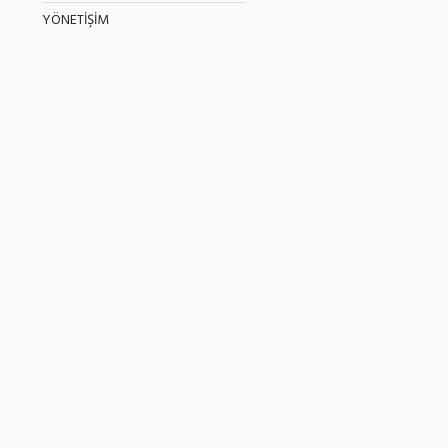
YÖNETİŞİM