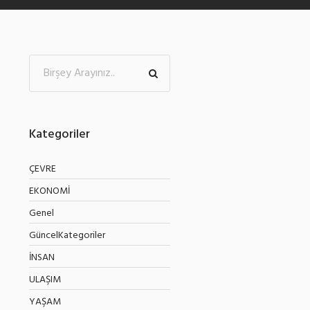
Kategoriler
ÇEVRE
EKONOMİ
Genel
GüncelKategoriler
İNSAN
ULAŞIM
YAŞAM