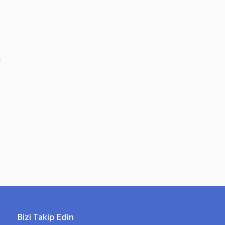
Bizi Takip Edin