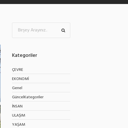
Kategoriler
ÇEVRE
EKONOMİ
Genel
GüncelKategoriler
İNSAN
ULAŞIM
YAŞAM