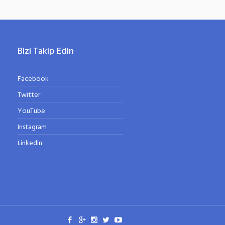
Bizi Takip Edin
Facebook
Twitter
YouTube
Instagram
LinkedIn