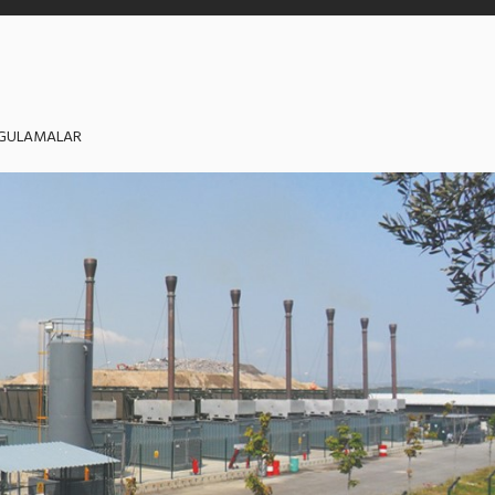
GULAMALAR