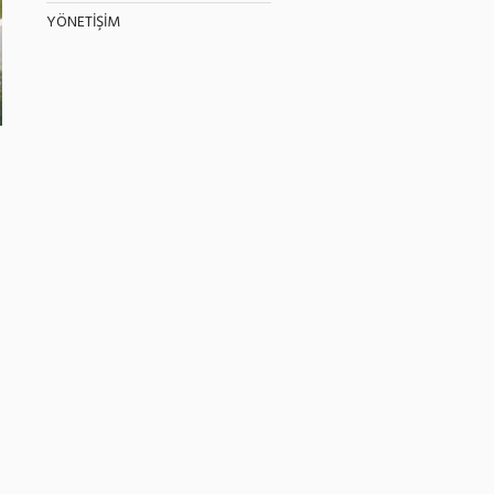
YÖNETİŞİM