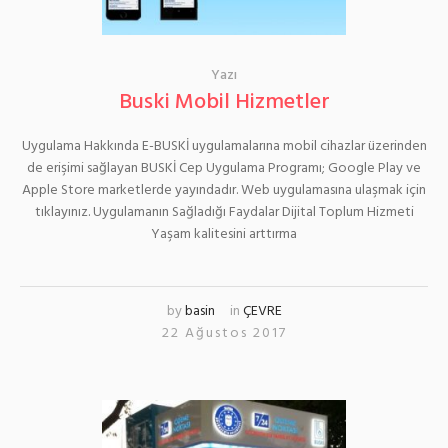
Yazı
Buski Mobil Hizmetler
Uygulama Hakkında E-BUSKİ uygulamalarına mobil cihazlar üzerinden
de erişimi sağlayan BUSKİ Cep Uygulama Programı; Google Play ve
Apple Store marketlerde yayındadır. Web uygulamasına ulaşmak için
tıklayınız. Uygulamanın Sağladığı Faydalar Dijital Toplum Hizmeti
Yaşam kalitesini arttırma
by
basin
in
ÇEVRE
22 Ağustos 2017