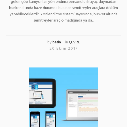
gelen çöp kamyonları yönlendirici personele ihtiyaç duymadan
bunker altında hazır durumda bulunan semitreyler araçlara döküm
yapabileceklerdir. Yönlendirme sistemi sayesinde, bunker altında
semitreyler araç olmadığında ya da...
by
basin
in
ÇEVRE
20 Ekim 2017