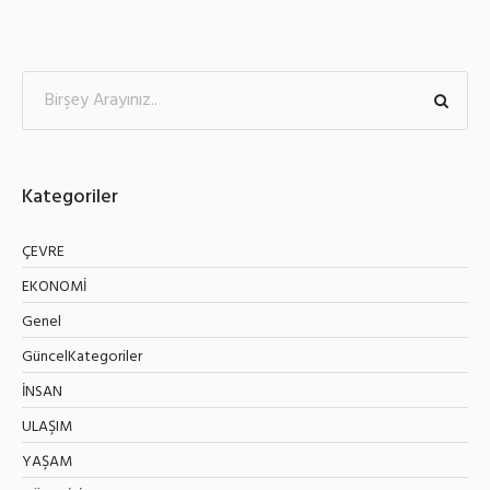
Kategoriler
ÇEVRE
EKONOMİ
Genel
GüncelKategoriler
İNSAN
ULAŞIM
YAŞAM