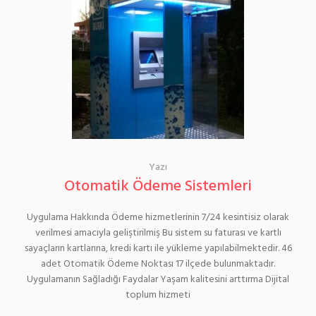
Yazı
Otomatik Ödeme Sistemleri
Uygulama Hakkında Ödeme hizmetlerinin 7/24 kesintisiz olarak
verilmesi amacıyla geliştirilmiş Bu sistem su faturası ve kartlı
sayaçların kartlarına, kredi kartı ile yükleme yapılabilmektedir. 46
adet Otomatik Ödeme Noktası 17 ilçede bulunmaktadır.
Uygulamanın Sağladığı Faydalar Yaşam kalitesini arttırma Dijital
toplum hizmeti