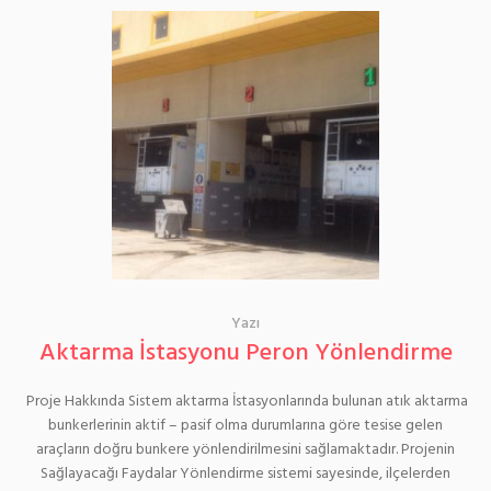
Yazı
Aktarma İstasyonu Peron Yönlendirme
Proje Hakkında Sistem aktarma İstasyonlarında bulunan atık aktarma
bunkerlerinin aktif – pasif olma durumlarına göre tesise gelen
araçların doğru bunkere yönlendirilmesini sağlamaktadır. Projenin
Sağlayacağı Faydalar Yönlendirme sistemi sayesinde, ilçelerden