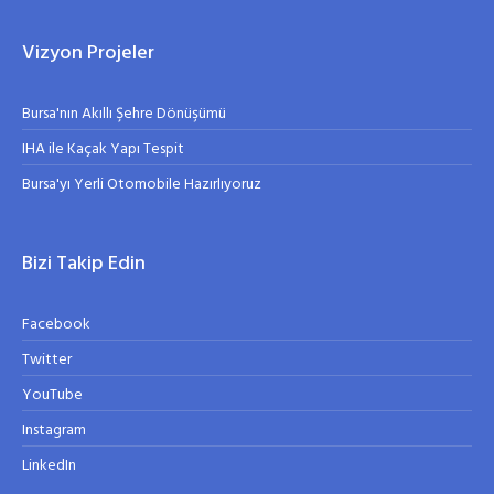
Vizyon Projeler
Bursa'nın Akıllı Şehre Dönüşümü
IHA ile Kaçak Yapı Tespit
Bursa'yı Yerli Otomobile Hazırlıyoruz
Bizi Takip Edin
Facebook
Twitter
YouTube
Instagram
LinkedIn