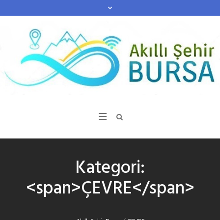
Kategori:
<span>ÇEVRE</span>