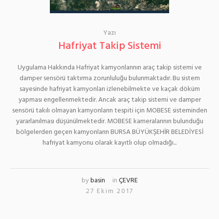
Yazı
Hafriyat Takip Sistemi
Uygulama Hakkında Hafriyat kamyonlarının araç takip sistemi ve
damper sensörü taktırma zorunluluğu bulunmaktadır. Bu sistem
sayesinde hafriyat kamyonları izlenebilmekte ve kaçak döküm
yapması engellenmektedir. Ancak araç takip sistemi ve damper
sensörü takılı olmayan kamyonların tespiti için MOBESE sisteminden
yararlanılması düşünülmektedir. MOBESE kameralarının bulunduğu
bölgelerden geçen kamyonların BURSA BÜYÜKŞEHİR BELEDİYESİ
hafriyat kamyonu olarak kayıtlı olup olmadığı...
by
basin
in
ÇEVRE
27 Ekim 2017