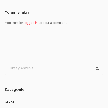
Yorum Bırakın
You must be
logged in
to post a comment.
Kategoriler
ÇEVRE