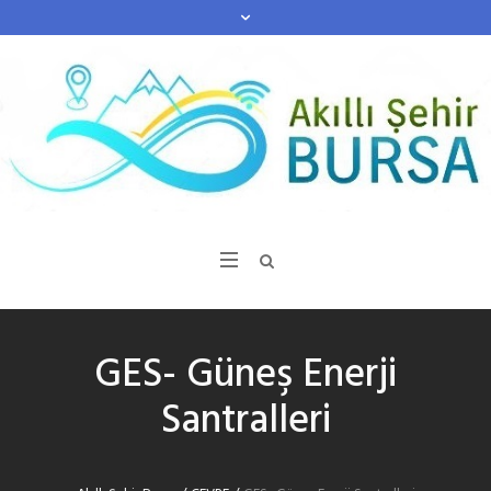
GES- Güneş Enerji
Santralleri