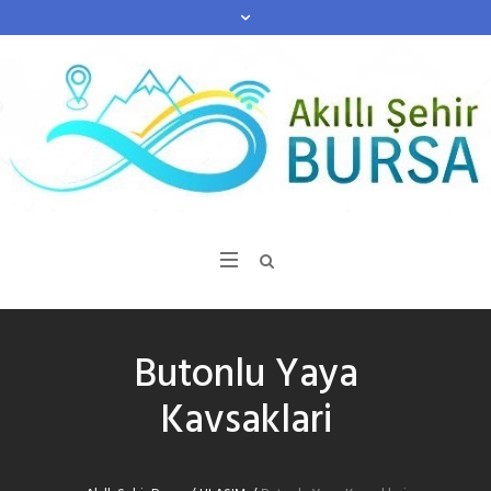
Butonlu Yaya
Kavsaklari