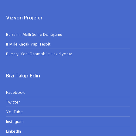
Vizyon Projeler
Bursa'nın Akıllı Şehre Dönüşümü
IHA ile Kaçak Yapı Tespit
Bursa'yı Yerli Otomobile Hazırlıyoruz
Bizi Takip Edin
Facebook
Twitter
YouTube
Instagram
LinkedIn