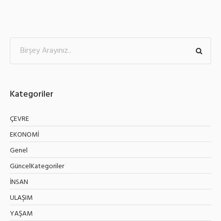
Kategoriler
ÇEVRE
EKONOMİ
Genel
GüncelKategoriler
İNSAN
ULAŞIM
YAŞAM