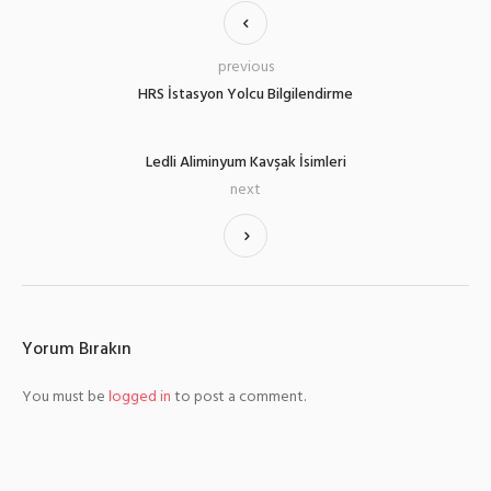
previous
HRS İstasyon Yolcu Bilgilendirme
Ledli Aliminyum Kavşak İsimleri
next
Yorum Bırakın
You must be
logged in
to post a comment.