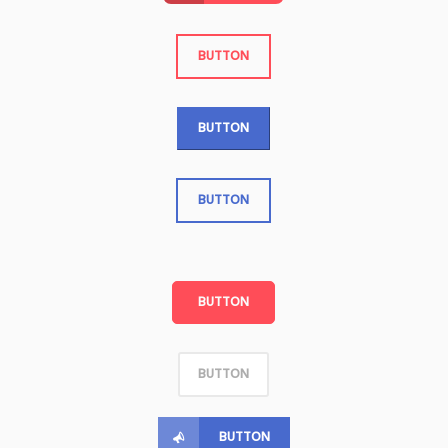
BUTTON
BUTTON
BUTTON
BUTTON
BUTTON
BUTTON