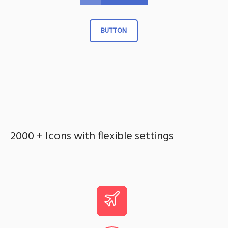
BUTTON
2000 + Icons with flexible settings