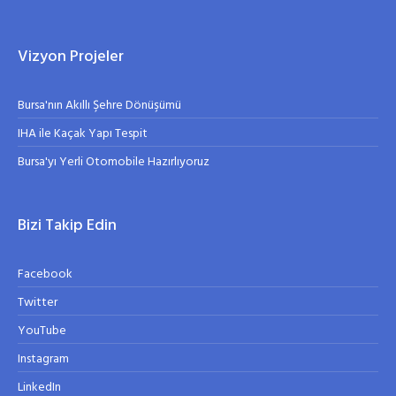
Vizyon Projeler
Bursa'nın Akıllı Şehre Dönüşümü
IHA ile Kaçak Yapı Tespit
Bursa'yı Yerli Otomobile Hazırlıyoruz
Bizi Takip Edin
Facebook
Twitter
YouTube
Instagram
LinkedIn