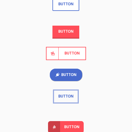
BUTTON
BUTTON
BUTTON
BUTTON
BUTTON
BUTTON