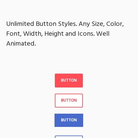
Unlimited Button Styles. Any Size, Color,
Font, Width, Height and Icons. Well
Animated.
BUTTON
BUTTON
BUTTON