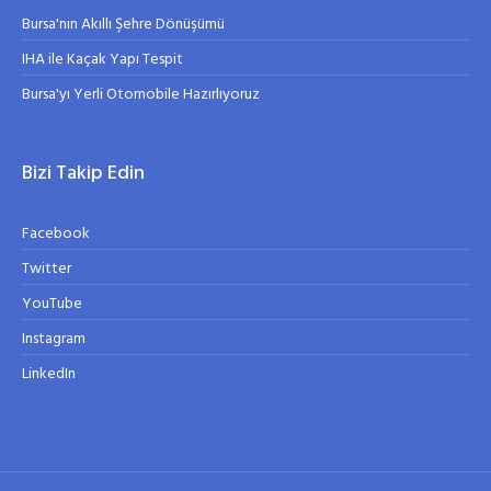
Bursa'nın Akıllı Şehre Dönüşümü
IHA ile Kaçak Yapı Tespit
Bursa'yı Yerli Otomobile Hazırlıyoruz
Bizi Takip Edin
Facebook
Twitter
YouTube
Instagram
LinkedIn