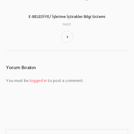
E-BELEDİYE/ İşletme İştirakler Bilgi Sistemi
next
Yorum Bırakın
You must be
logged in
to post a comment.