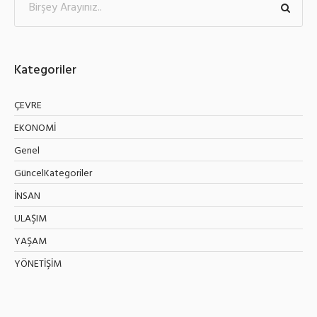
Kategoriler
ÇEVRE
EKONOMİ
Genel
GüncelKategoriler
İNSAN
ULAŞIM
YAŞAM
YÖNETİŞİM