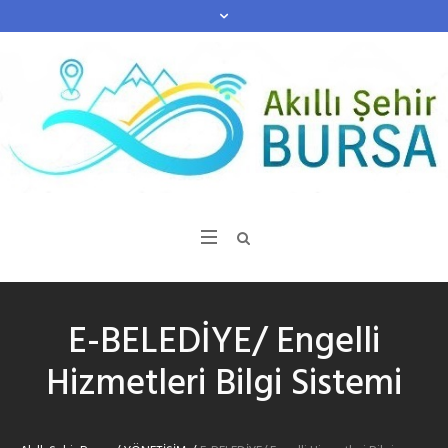
E-BELEDİYE/ Engelli
Hizmetleri Bilgi Sistemi