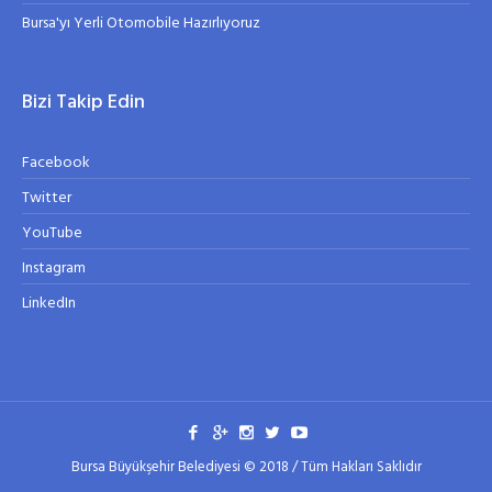
Bursa'yı Yerli Otomobile Hazırlıyoruz
Bizi Takip Edin
Facebook
Twitter
YouTube
Instagram
LinkedIn
Bursa Büyükşehir Belediyesi © 2018 / Tüm Hakları Saklıdır