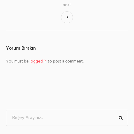
next
Yorum Bırakın
You must be
logged in
to post a comment.