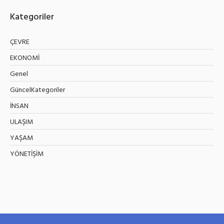
Kategoriler
ÇEVRE
EKONOMİ
Genel
GüncelKategoriler
İNSAN
ULAŞIM
YAŞAM
YÖNETİŞİM