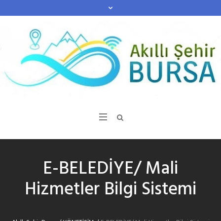
E-BELEDİYE/ Mali
Hizmetler Bilgi Sistemi