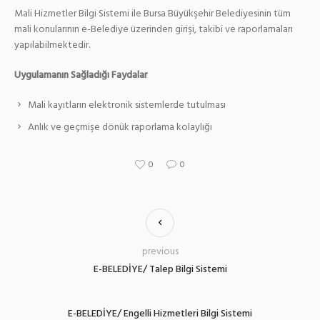
Mali Hizmetler Bilgi Sistemi ile Bursa Büyükşehir Belediyesinin tüm
mali konularının e-Belediye üzerinden girişi, takibi ve raporlamaları
yapılabilmektedir.
Uygulamanın Sağladığı Faydalar
Mali kayıtların elektronik sistemlerde tutulması
Anlık ve geçmişe dönük raporlama kolaylığı
0
0
previous
E-BELEDİYE/ Talep Bilgi Sistemi
E-BELEDİYE/ Engelli Hizmetleri Bilgi Sistemi