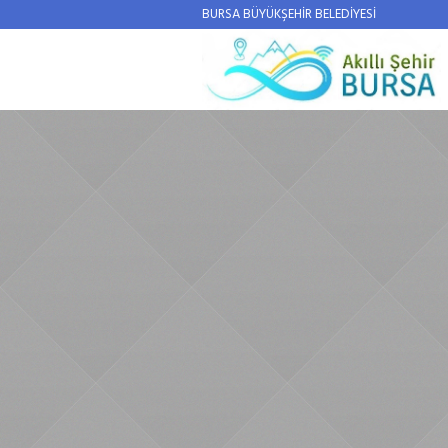
BURSA BÜYÜKŞEHİR BELEDİYESİ