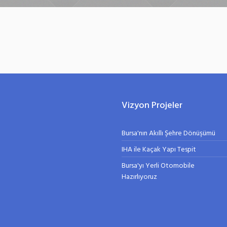
Vizyon Projeler
Bursa'nın Akıllı Şehre Dönüşümü
IHA ile Kaçak Yapı Tespit
Bursa'yı Yerli Otomobile
Hazırlıyoruz