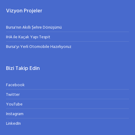
Vizyon Projeler
Bursa'nın Akıllı Şehre Dönüşümü
IHA ile Kaçak Yapı Tespit
Bursa'yı Yerli Otomobile Hazırlıyoruz
Bizi Takip Edin
Facebook
Twitter
YouTube
Instagram
LinkedIn