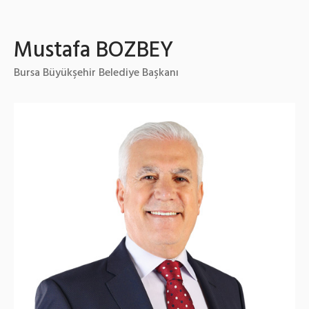
Mustafa BOZBEY
Bursa Büyükşehir Belediye Başkanı