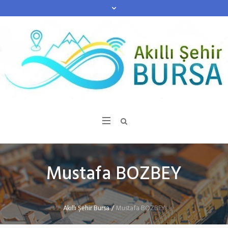
Mustafa BOZBEY
Akıllı Şehir Bursa
/
Mustafa BOZBEY