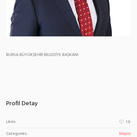
BURSA BÜYÜKŞEHİR BELEDİYE BAŞKANI
Profil Detay
Likes:
19
Categories:
Mayor