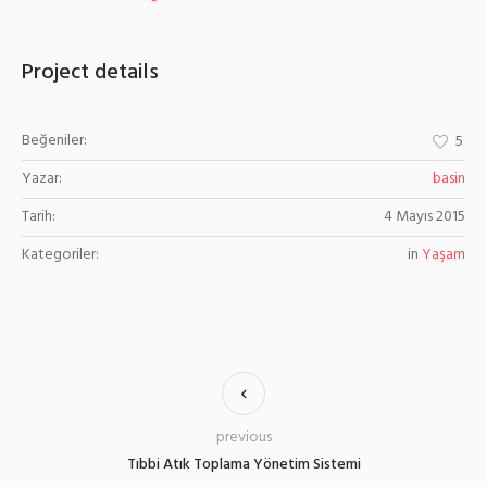
Project details
Beğeniler:
5
Yazar:
basin
Tarih:
4 Mayıs 2015
Kategoriler:
in
Yaşam
previous
Tıbbi Atık Toplama Yönetim Sistemi