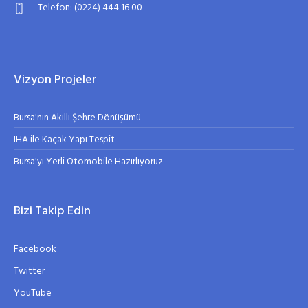
Telefon: (0224) 444 16 00
Vizyon Projeler
Bursa'nın Akıllı Şehre Dönüşümü
IHA ile Kaçak Yapı Tespit
Bursa'yı Yerli Otomobile Hazırlıyoruz
Bizi Takip Edin
Facebook
Twitter
YouTube