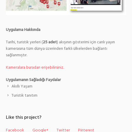
Uygulama Hakkında
Tarihi, turistik yerleri (
25 adet
) akışının gösterimi için canlı yayın
kamerasına tüm dünya üzerinden farklı ülkelerden bağlantı
sağlanmıştır.
Kameralara buradan erişebilirsiniz.
Uygulamanın Sağladığı Faydalar
Akıllı Yaşam
Turistik tanıtım
Like this project?
Facebook
Google+
Twitter
Pinterest