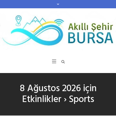
8 Ağustos 2026 için
Etkinlikler
› Sports