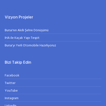
Vizyon Projeler
Bursa'nın Akıllı Şehre Dönüşümü
IHA ile Kaçak Yapı Tespit
Bursa'yı Yerli Otomobile Hazırlıyoruz
Bizi Takip Edin
Facebook
Twitter
YouTube
Instagram
LinkedIn