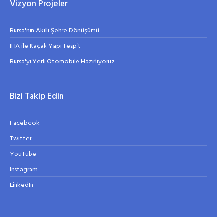
Vizyon Projeler
Bursa'nın Akıllı Şehre Dönüşümü
IHA ile Kaçak Yapı Tespit
Bursa'yı Yerli Otomobile Hazırlıyoruz
Bizi Takip Edin
Facebook
Twitter
YouTube
Instagram
LinkedIn