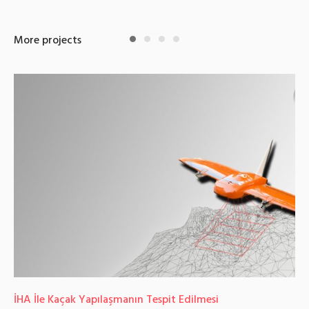
More projects
İHA İle Kaçak Yapılaşmanın Tespit Edilmesi