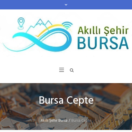
Bursa Cepte
Akıllı Şehir Bursa
/
Bursa Cepte