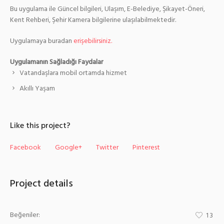
Bu uygulama ile Güncel bilgileri, Ulaşım, E-Belediye, Şikayet-Öneri,
Kent Rehberi, Şehir Kamera bilgilerine ulaşılabilmektedir.
Uygulamaya buradan
erişebilirsiniz.
Uygulamanın Sağladığı Faydalar
Vatandaşlara mobil ortamda hizmet
Akıllı Yaşam
Like this project?
Facebook
Google+
Twitter
Pinterest
Project details
Beğeniler:
13