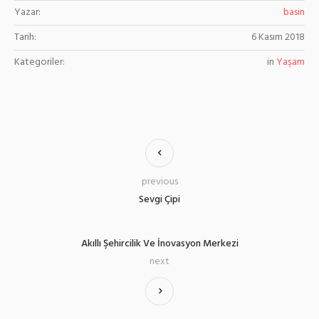
Yazar:
basin
Tarih:
6 Kasım 2018
Kategoriler:
in
Yaşam
previous
Sevgi Çipi
Akıllı Şehircilik Ve İnovasyon Merkezi
next