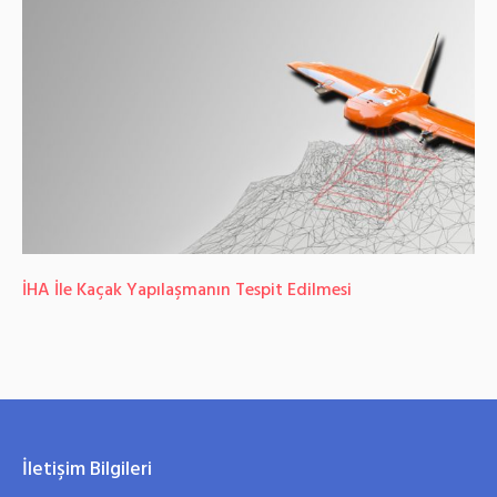
İHA İle Kaçak Yapılaşmanın Tespit Edilmesi
İletişim Bilgileri