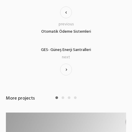
previous
Otomatik Ödeme Sistemleri
GES- Güneş Enerji Santralleri
next
More projects