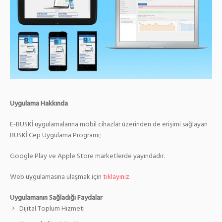
Uygulama Hakkında
E-BUSKİ uygulamalarına mobil cihazlar üzerinden de erişimi sağlayan
BUSKİ Cep Uygulama Programı;
Google Play ve Apple Store marketlerde yayındadır.
Web uygulamasına ulaşmak için
tıklayınız.
Uygulamanın Sağladığı Faydalar
Dijital Toplum Hizmeti