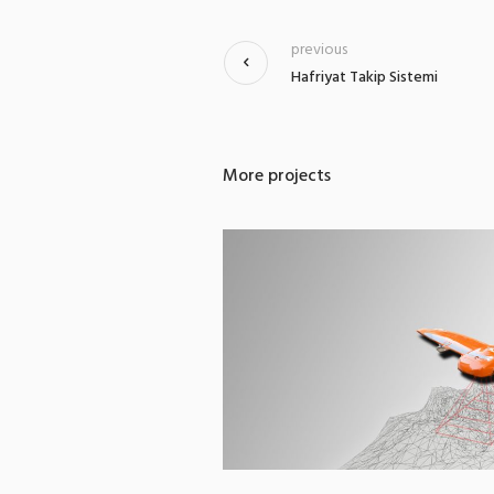
previous
Hafriyat Takip Sistemi
More projects