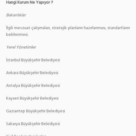
Hangi Kurum Ne Yapıyor ?
Bakanlıklar
İlgili mevzuat çalışmaları, stratejik planların hazırlanması, standartların
belirlenmesi.
Yerel Yönetimler
İstanbul Büyükşehir Belediyesi
Ankara Büyükşehir Belediyesi
Antalya Büyükşehir Belediyesi
Kayseri Büyükşehir Belediyesi
Gaziantep Büyükşehir Belediyesi
Sakarya Büyükşehir Belediyesi