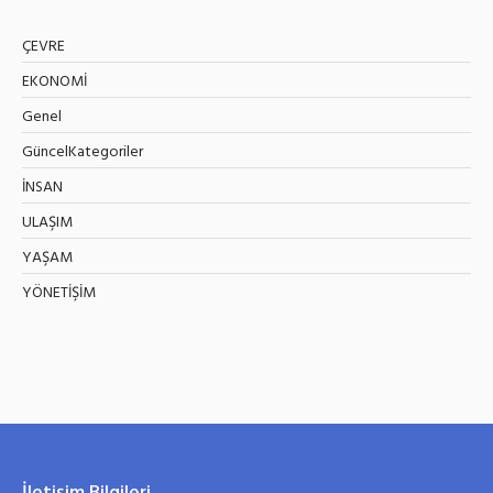
ÇEVRE
EKONOMİ
Genel
GüncelKategoriler
İNSAN
ULAŞIM
YAŞAM
YÖNETİŞİM