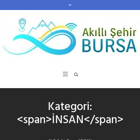
Kategori:
<span>İNSAN</span>