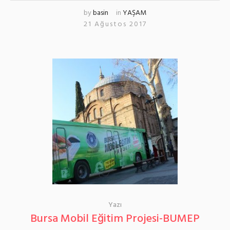
by
basin
in
YAŞAM
21 Ağustos 2017
Yazı
Bursa Mobil Eğitim Projesi-BUMEP