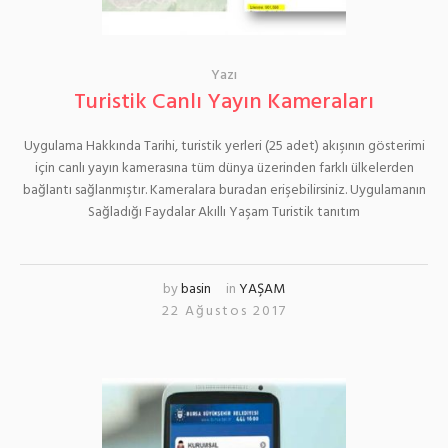
Yazı
Turistik Canlı Yayın Kameraları
Uygulama Hakkında Tarihi, turistik yerleri (25 adet) akışının gösterimi
için canlı yayın kamerasına tüm dünya üzerinden farklı ülkelerden
bağlantı sağlanmıştır. Kameralara buradan erişebilirsiniz. Uygulamanın
Sağladığı Faydalar Akıllı Yaşam Turistik tanıtım
by
basin
in
YAŞAM
22 Ağustos 2017