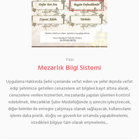
Yazı
Mezarlık Bilgi Sistemi
Uygulama Hakkında Şehir içerisinde vefat eden ve şehir dışında vefat
edip şehrimize getirilen cenazelere ait bilgileri kayıt altına alarak,
cenazelere verilen hizmetleri, mezarlarda yapılan işlemleri kontrol
edebilmek, Mezarlıklar Şube Müdürlüğünde iş sürecini iyileştirecek,
diğer birimler ile entegre çalışmaya olanak sağlayacak, kullanıcıların
işlerini daha pratik, doğru ve güvenli bir ortamda yapabilmelerini,
istedikleri bilgiye tam olarak erişmelerini,...