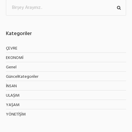
Kategoriler
ÇEVRE
EKONOMİ
Genel
GüncelKategoriler
İNSAN
ULAŞIM
YAŞAM
YÖNETİŞİM