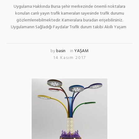
Uygulama Hakkında Bursa şehir merkezinde önemli noktalara
konulan canlı yayın trafik kameraları sayesinde trafik durumu
gözlemlenebilmektedir. Kameralara buradan erişebilirsiniz.
Uygulamanın Sağladığı Faydalar Trafik durum takibi Akıllı Yaşam
by
basin
in
YAŞAM
14 Kasım 2017