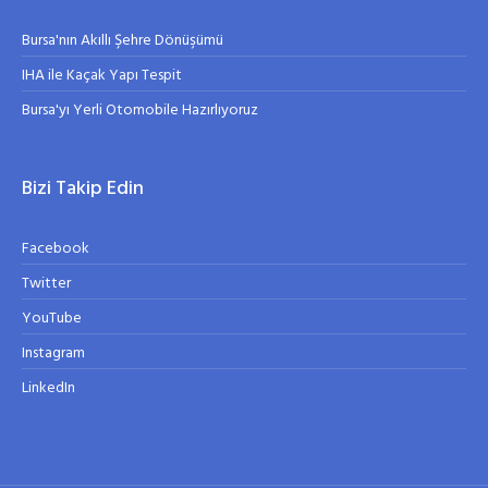
Bursa'nın Akıllı Şehre Dönüşümü
IHA ile Kaçak Yapı Tespit
Bursa'yı Yerli Otomobile Hazırlıyoruz
Bizi Takip Edin
Facebook
Twitter
YouTube
Instagram
LinkedIn