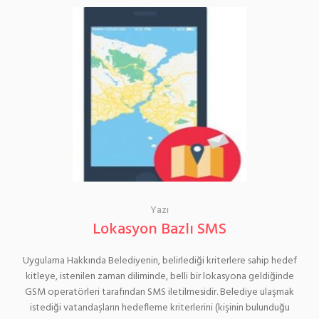
Yazı
Lokasyon Bazlı SMS
Uygulama Hakkında Belediyenin, belirlediği kriterlere sahip hedef
kitleye, istenilen zaman diliminde, belli bir lokasyona geldiğinde
GSM operatörleri tarafından SMS iletilmesidir. Belediye ulaşmak
istediği vatandaşların hedefleme kriterlerini (kişinin bulunduğu