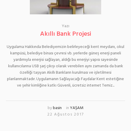
Yazı
Akıllı Bank Projesi
Uygulama Hakkında Belediyemizin belirleyeceği kent meydanı, okul
kampüsü, belediye binası çevresi vb. yerlerde güneş enerji paneli
yardımıyla enerjisi sağlayan, aldığı bu enerjiyi yapısı sayesinde
kullanıcılarına USB şarj çıkışı olarak verebilen aynı zamanda da bank
özelliği taşıyan Akıllı Bankların kurulması ve işletilmesi
planlanmaktadır. Uygulamanın Sağlayacağı Faydalar Kent estetiğine
ve şehir kimliğine katkı Güvenli, ücretsiz internet Temiz...
by
basin
in
YAŞAM
22 Ağustos 2017