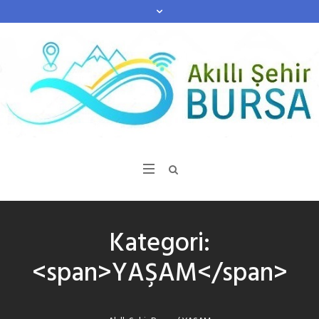
Kategori:
<span>YAŞAM</span>