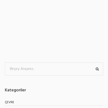
Kategoriler
ÇEVRE