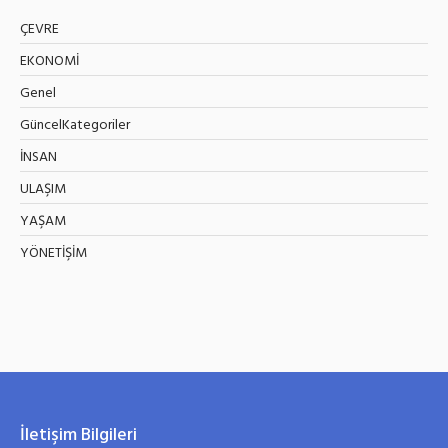
ÇEVRE
EKONOMİ
Genel
GüncelKategoriler
İNSAN
ULAŞIM
YAŞAM
YÖNETİŞİM
İletişim Bilgileri