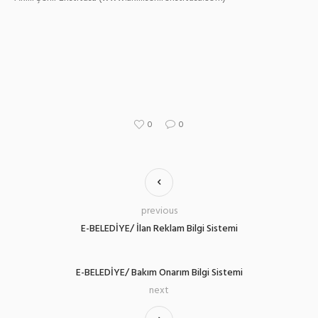
0
0
previous
E-BELEDİYE/ İlan Reklam Bilgi Sistemi
E-BELEDİYE/ Bakım Onarım Bilgi Sistemi
next