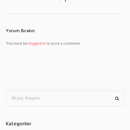
Yorum Bırakın
You must be
logged in
to post a comment.
Kategoriler