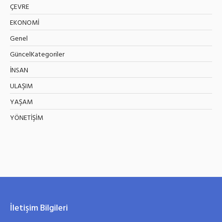
ÇEVRE
EKONOMİ
Genel
GüncelKategoriler
İNSAN
ULAŞIM
YAŞAM
YÖNETİŞİM
İletişim Bilgileri