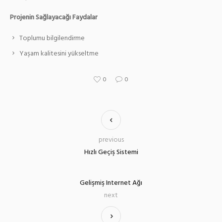
Projenin Sağlayacağı Faydalar
Toplumu bilgilendirme
Yaşam kalitesini yükseltme
0
0
previous
Hızlı Geçiş Sistemi
Gelişmiş Internet Ağı
next