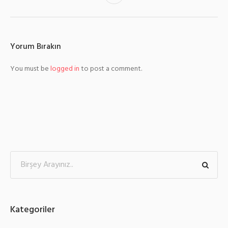
Yorum Bırakın
You must be
logged in
to post a comment.
Kategoriler