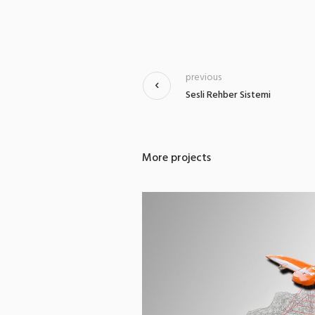
previous
Sesli Rehber Sistemi
More projects