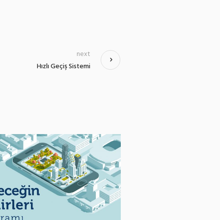
next
Hızlı Geçiş Sistemi