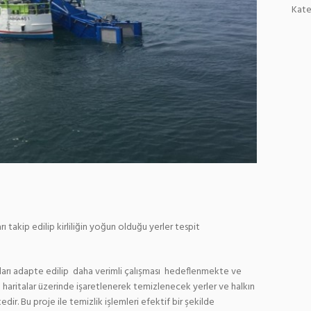
Kate
ı takip edilip kirliliğin yoğun olduğu yerler tespit
ları adapte edilip daha verimli çalışması hedeflenmekte ve
 haritalar üzerinde işaretlenerek temizlenecek yerler ve halkın
edir. Bu proje ile temizlik işlemleri efektif bir şekilde