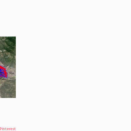
Pinterest