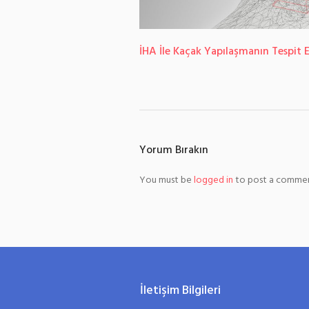
İHA İle Kaçak Yapılaşmanın Tespit 
Yorum Bırakın
You must be
logged in
to post a commen
İletişim Bilgileri