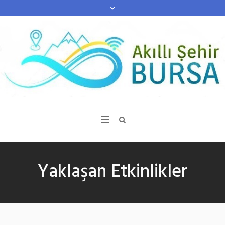
Yaklaşan Etkinlikler