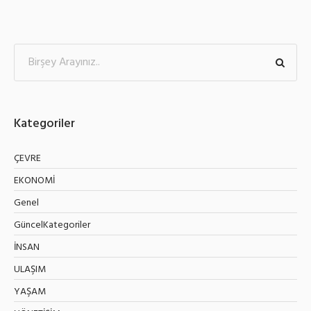
Kategoriler
ÇEVRE
EKONOMİ
Genel
GüncelKategoriler
İNSAN
ULAŞIM
YAŞAM