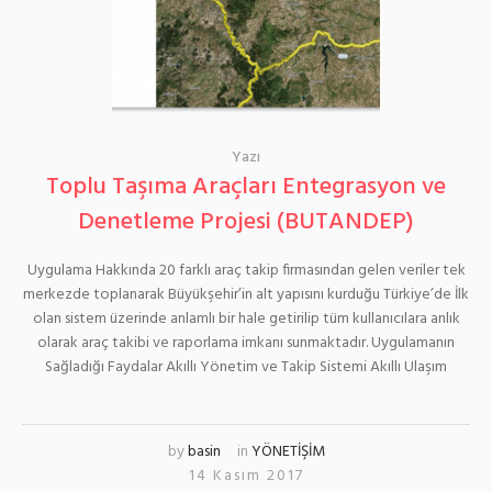
Yazı
Toplu Taşıma Araçları Entegrasyon ve
Denetleme Projesi (BUTANDEP)
Uygulama Hakkında 20 farklı araç takip firmasından gelen veriler tek
merkezde toplanarak Büyükşehir’in alt yapısını kurduğu Türkiye’de İlk
olan sistem üzerinde anlamlı bir hale getirilip tüm kullanıcılara anlık
olarak araç takibi ve raporlama imkanı sunmaktadır. Uygulamanın
Sağladığı Faydalar Akıllı Yönetim ve Takip Sistemi Akıllı Ulaşım
by
basin
in
YÖNETİŞİM
14 Kasım 2017