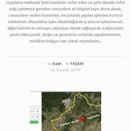
Uygulama Hakkında Şehir içerisinde vefat eden ve şehir dışında vefat
edip şehrimize getirilen cenazelere ait bilgileri kayıt altına alarak,
cenazelere verilen hizmetleri, mezarlarda yapılan işlemleri kontrol
edebilmek, Mezarlıklar Şube Müdürlüğünde iş sürecini iyileştirecek,
diğer birimler ile entegre çalışmaya olanak sağlayacak, kullanıcıların
işlerini daha pratik, doğru ve güvenli bir ortamda yapabilmelerini,
istedikleri bilgiye tam olarak erişmelerini,...
by
basin
in
YAŞAM
14 Kasım 2017