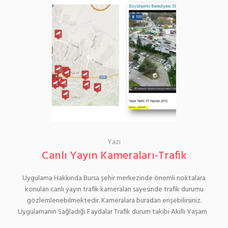
Yazı
Canlı Yayın Kameraları-Trafik
Uygulama Hakkında Bursa şehir merkezinde önemli noktalara
konulan canlı yayın trafik kameraları sayesinde trafik durumu
gözlemlenebilmektedir. Kameralara buradan erişebilirsiniz.
Uygulamanın Sağladığı Faydalar Trafik durum takibi Akıllı Yaşam