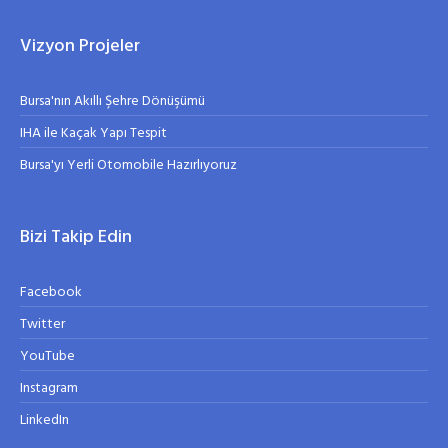
Vizyon Projeler
Bursa'nın Akıllı Şehre Dönüşümü
IHA ile Kaçak Yapı Tespit
Bursa'yı Yerli Otomobile Hazırlıyoruz
Bizi Takip Edin
Facebook
Twitter
YouTube
Instagram
LinkedIn