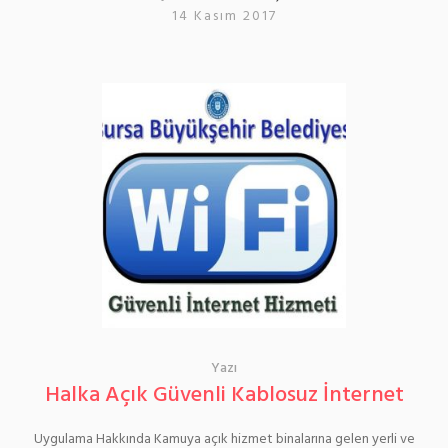
14 Kasım 2017
Yazı
Halka Açık Güvenli Kablosuz İnternet
Uygulama Hakkında Kamuya açık hizmet binalarına gelen yerli ve