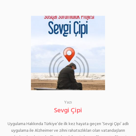
Yazı
Sevgi Çipi
Uygulama Hakkında Türkiye’de ilk kez hayata geçen ‘Sevgi Çipi’ adlı
uygulama ile Alzheimer ve zihni rahatsızlıkları olan vatandaşların