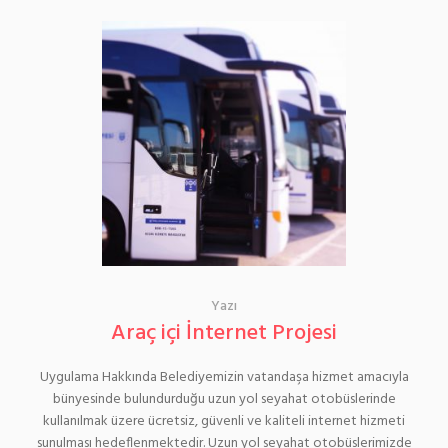
Yazı
Araç içi İnternet Projesi
Uygulama Hakkında Belediyemizin vatandaşa hizmet amacıyla
bünyesinde bulundurduğu uzun yol seyahat otobüslerinde
kullanılmak üzere ücretsiz, güvenli ve kaliteli internet hizmeti
sunulması hedeflenmektedir. Uzun yol seyahat otobüslerimizde