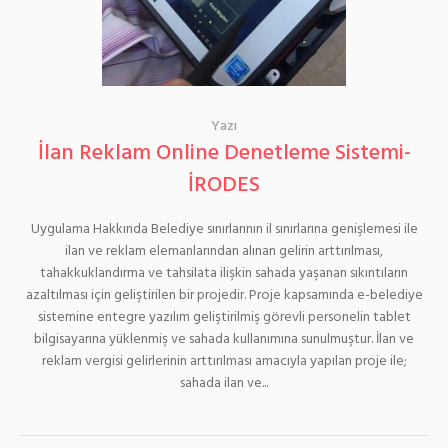
Yazı
İlan Reklam Online Denetleme Sistemi-
İRODES
Uygulama Hakkında Belediye sınırlarının il sınırlarına genişlemesi ile
ilan ve reklam elemanlarından alınan gelirin arttırılması,
tahakkuklandırma ve tahsilata ilişkin sahada yaşanan sıkıntıların
azaltılması için geliştirilen bir projedir. Proje kapsamında e-belediye
sistemine entegre yazılım geliştirilmiş görevli personelin tablet
bilgisayarına yüklenmiş ve sahada kullanımına sunulmuştur. İlan ve
reklam vergisi gelirlerinin arttırılması amacıyla yapılan proje ile;
sahada ilan ve...