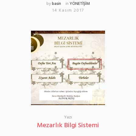
by
basin
in
YÖNETİŞİM
14 Kasım 2017
Yazı
Mezarlık Bilgi Sistemi