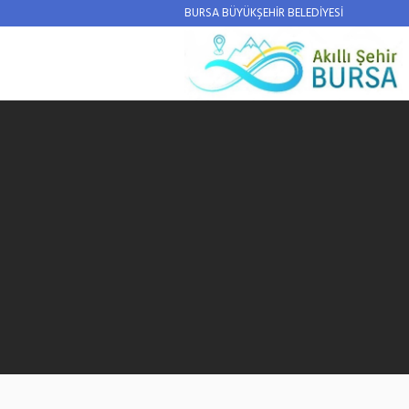
BURSA BÜYÜKŞEHİR BELEDİYESİ