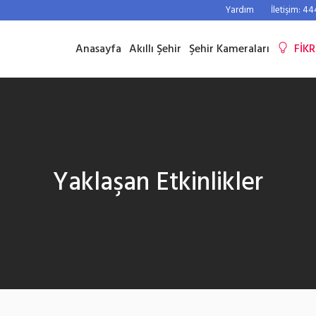
Yardım
İletişim: 4
Anasayfa
Akıllı Şehir
Şehir Kameraları
FİKR
Yaklaşan Etkinlikler